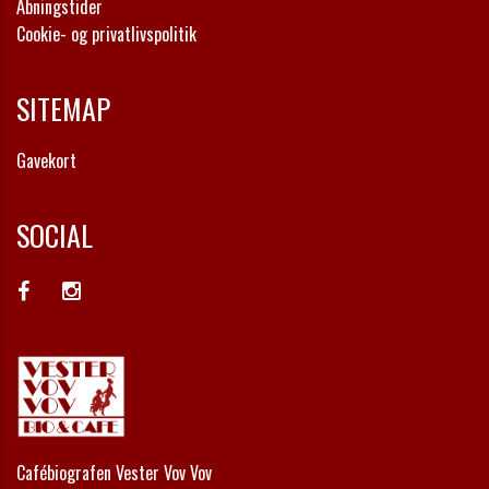
Åbningstider
Cookie- og privatlivspolitik
SITEMAP
Gavekort
SOCIAL
Cafébiografen Vester Vov Vov