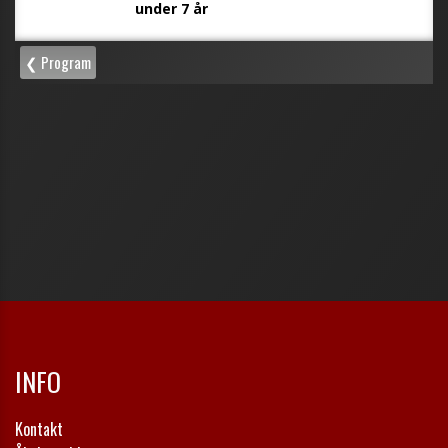
INFO
Kontakt