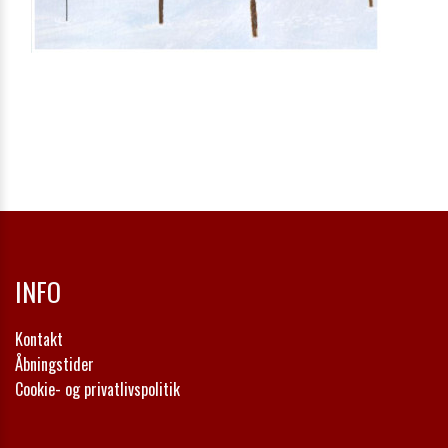
INFO
Kontakt
Åbningstider
Cookie- og privatlivspolitik