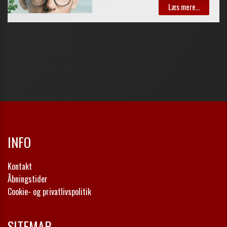
INFO
Kontakt
Åbningstider
Cookie- og privatlivspolitik
SITEMAP