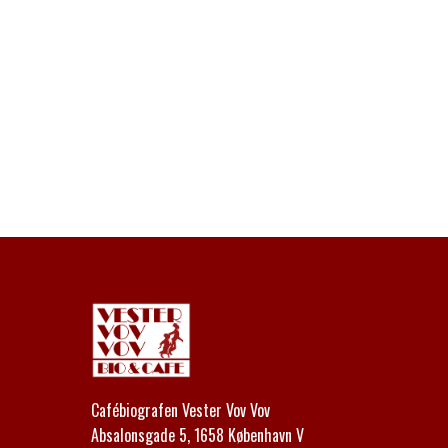
Cafébiografen Vester Vov Vov
Absalonsgade 5, 1658 København V