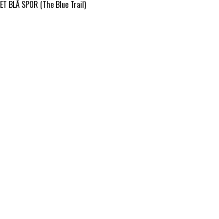
ET BLÅ SPOR (The Blue Trail)