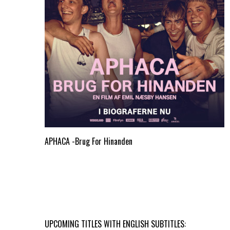
APHACA -Brug For Hinanden
UPCOMING TITLES WITH ENGLISH SUBTITLES: