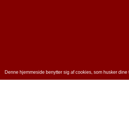
Denne hjemmeside benytter sig af cookies, som husker dine tid