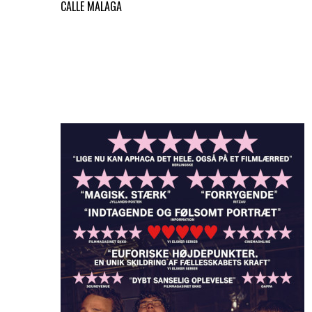
CALLE MALAGA