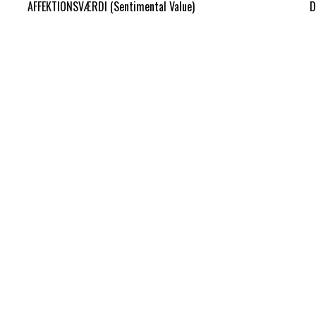
AFFEKTIONSVÆRDI (Sentimental Value)
D