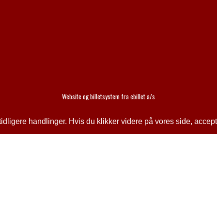
Website og billetsystem fra ebillet a/s
ligere handlinger. Hvis du klikker videre på vores side, accept