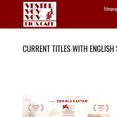
Filmpr
CURRENT TITLES WITH ENGLISH 