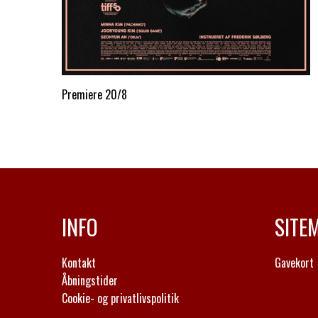
Premiere 20/8
INFO
SITE
Kontakt
Gavekort
Åbningstider
Cookie- og privatlivspolitik