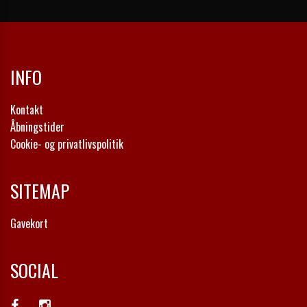
INFO
Kontakt
Åbningstider
Cookie- og privatlivspolitik
SITEMAP
Gavekort
SOCIAL