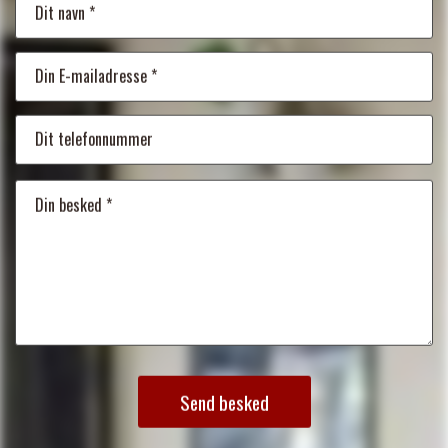
Send besked