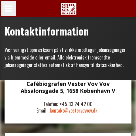
Kontaktinformation
Vær venligst opmærksom på at vi ikke modtager jobansøgninger
via hjemmeside eller email. Alle elektronisk fremsendte
jobansøgninger slettes automatisk af hensyn til datasikkerhed.
Cafébiografen Vester Vov Vov
Absalonsgade 5, 1658 København V
Telefon:
+45 33 24 42 00
Email:
kontakt@vestervovvov.dk