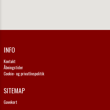
INFO
Kontakt
Åbningstider
Cookie- og privatlivspolitik
SITEMAP
Gavekort