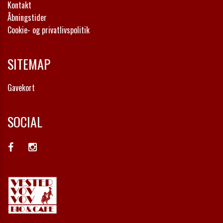
Kontakt
Åbningstider
Cookie- og privatlivspolitik
SITEMAP
Gavekort
SOCIAL