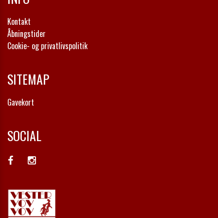
Kontakt
Åbningstider
Cookie- og privatlivspolitik
SITEMAP
Gavekort
SOCIAL