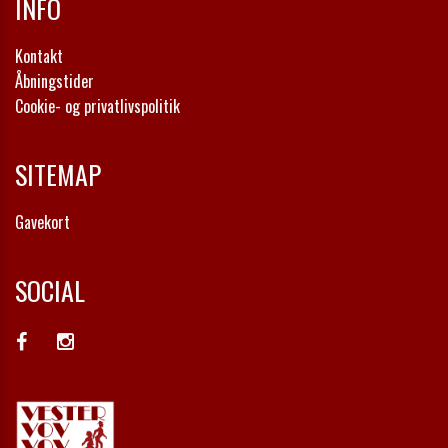
INFO
Kontakt
Åbningstider
Cookie- og privatlivspolitik
SITEMAP
Gavekort
SOCIAL