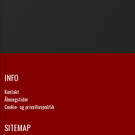
INFO
Kontakt
Åbningstider
Cookie- og privatlivspolitik
SITEMAP