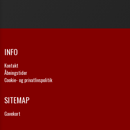
INFO
Kontakt
Åbningstider
Cookie- og privatlivspolitik
SITEMAP
Gavekort