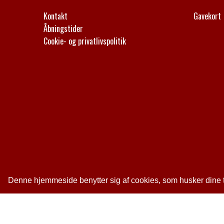
Kontakt
Gavekort
Åbningstider
Cookie- og privatlivspolitik
Denne hjemmeside benytter sig af cookies, som husker dine tid