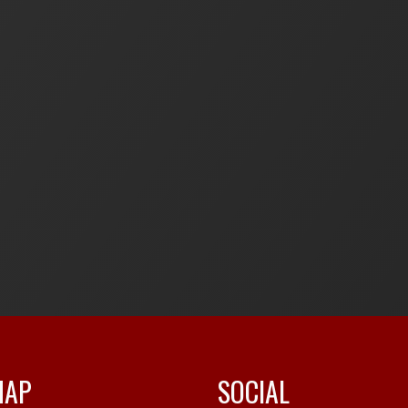
MAP
SOCIAL