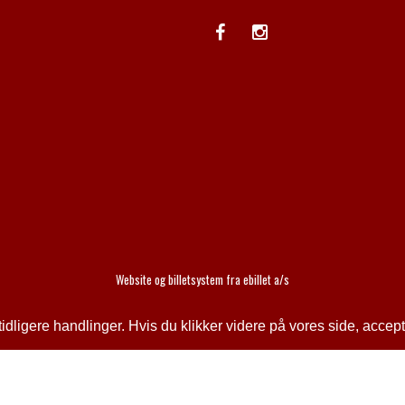
Website og billetsystem fra ebillet a/s
ligere handlinger. Hvis du klikker videre på vores side, accept